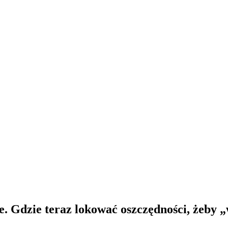
ce. Gdzie teraz lokować oszczędności, żeby