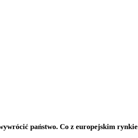
 wywrócić państwo. Co z europejskim rynkie