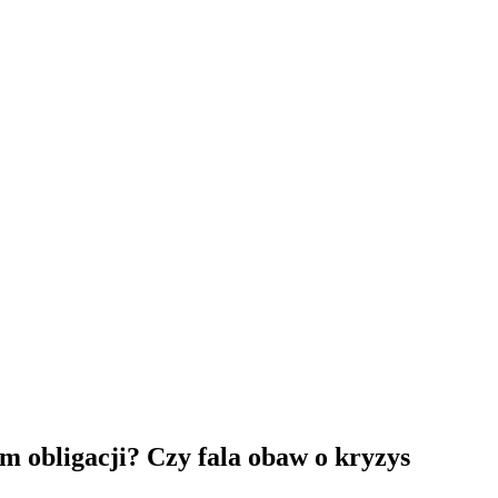
m obligacji? Czy fala obaw o kryzys