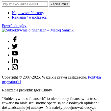
Zapisz mnie
Najnowsze felietony
Reklama / współpraca
Powrót do góry
Copyright © 2007-2025. Wszelkie prawa zastrzeżone.
Polityka
prywatności
Realizacja projektu: Igor Chudy
"Subiektywnie o finansach" to nie doradcy finansowi, a treści
zawarte na niniejszej stronie oparte są na osobistych opiniach i
doświadczeniu jej autorów. Nie należy podejmować decyzji