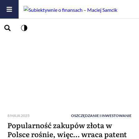
8 MAJA 2023
OSZCZĘDZANIE I INWESTOWANIE
Popularność zakupów złota w
Polsce rośnie, więc… wraca patent