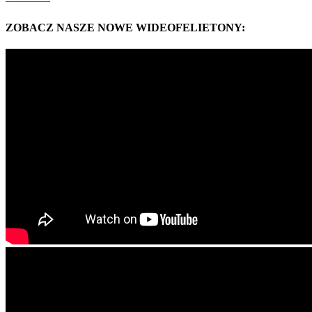
————
ZOBACZ NASZE NOWE WIDEOFELIETONY: