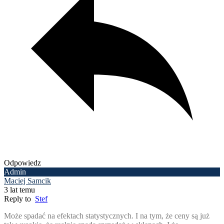
Odpowiedz
Admin
Maciej Samcik
3 lat temu
Reply to
Stef
Może spadać na efektach statystycznych. I na tym, że ceny są już