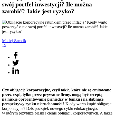
swój portfel inwestycji? Ile można
zarobić? Jakie jest ryzyko?
Maciej
Samcik
15
Czy obligacje korporacyjne, czyli takie, które nie są emitowane
przez rząd, tylko przez prywatne firmy, mogą być receptą
na niskie oprocentowanie pieniędzy w banku i na słabnące
perspektywy rynku nieruchomości?
Kiedy warto kupić obligacje
korporacyjne? Dziś początek nowego cyklu edukacyjnego,
w którym przybliżę blaski i cienie obligacji korporacyjnych. A także