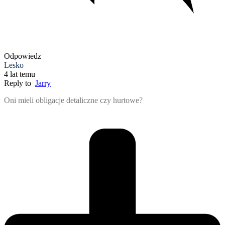
Odpowiedz
Lesko
4 lat temu
Reply to
Jarry
Oni mieli obligacje detaliczne czy hurtowe?