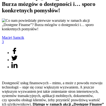
Burza mózgów o dostępności i… sporo
konkretnych pomysłów!
Maciej
Samcik
3
Dostępność usług finansowych – mimo, a może z powodu rozwoju
technologii – staje się coraz większym wyzwaniem. A jeszcze
większym wyzwaniem jest takie zmienianie stron internetowych,
systemów transakcyjnych, aplikacji mobilnych, dokumentów,
czy sposobu obsługi klientów, żeby przynieść prawdziwą wartość
ich użytkownikowi.
Dlatego w ramach akcji „Dostępne Finanse”