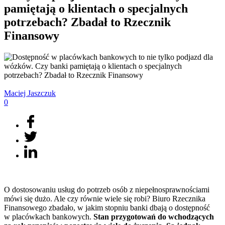
pamiętają o klientach o specjalnych
potrzebach? Zbadał to Rzecznik
Finansowy
Maciej
Jaszczuk
0
O dostosowaniu usług do potrzeb osób z niepełnosprawnościami
mówi się dużo. Ale czy równie wiele się robi? Biuro Rzecznika
Finansowego zbadało, w jakim stopniu banki dbają o dostępność
w placówkach bankowych.
Stan przygotowań do wchodzących