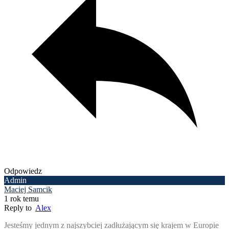
Odpowiedz
Admin
Maciej Samcik
1 rok temu
Reply to
Alex
Jesteśmy jednym z najszybciej zadłużającym się krajem w Europie