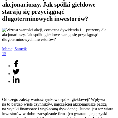
akcjonariuszy. Jak spółki giełdowe
starają się przyciągnąć
długoterminowych inwestorów?
Maciej
Samcik
15
Od czego zależy wartość rynkowa spółki giełdowej? Wpływa
na to bardzo wiele czynników, najczęściej akcjonariusze patrzą
na wyniki finansowe i wypłacaną dywidendę. Istotna jest też wiara
inwestorów w dobre zarządzanie firmą (co gwarantuje jej zyski