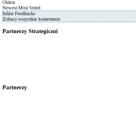
Oldest
Newest
Most Voted
Inline Feedbacks
Zobacz wszystkie komentarze
Partnerzy Strategiczni
Partnerzy