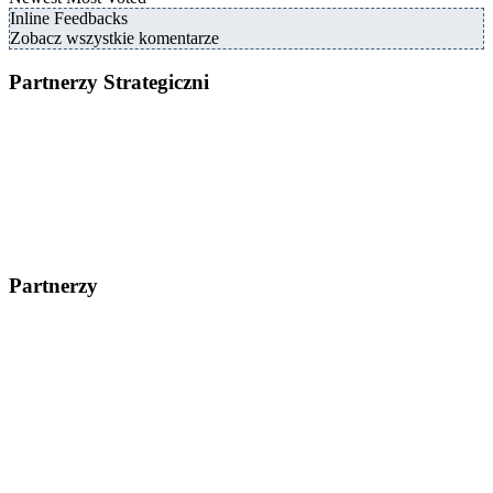
Inline Feedbacks
Zobacz wszystkie komentarze
Partnerzy Strategiczni
Partnerzy