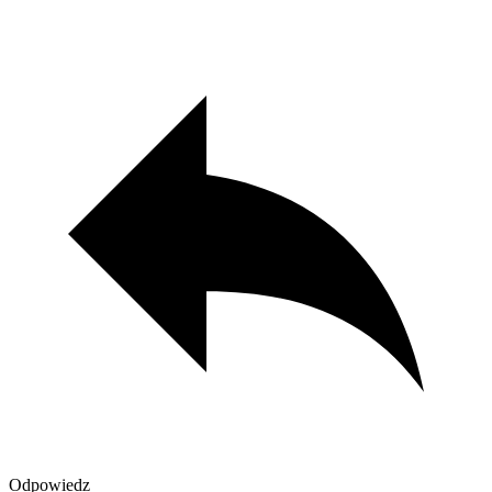
Odpowiedz