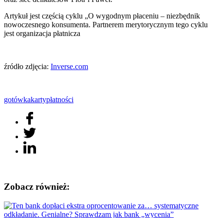
Artykuł jest częścią cyklu „O wygodnym płaceniu – niezbędnik
nowoczesnego konsumenta. Partnerem merytorycznym tego cyklu
jest organizacja płatnicza
źródło zdjęcia:
Inverse.com
gotówka
karty
płatności
Zobacz również: