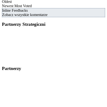
Oldest
Newest
Most Voted
Inline Feedbacks
Zobacz wszystkie komentarze
Partnerzy Strategiczni
Partnerzy