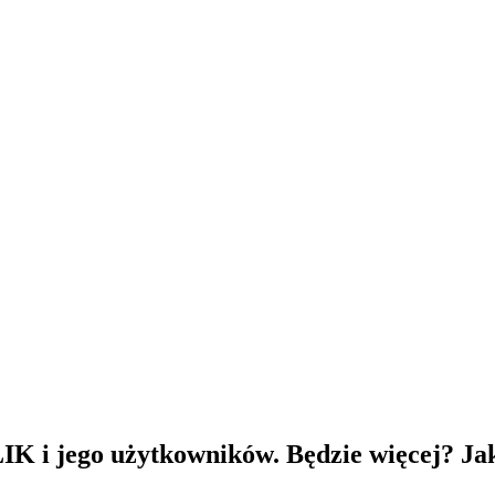
IK i jego użytkowników. Będzie więcej? Jak