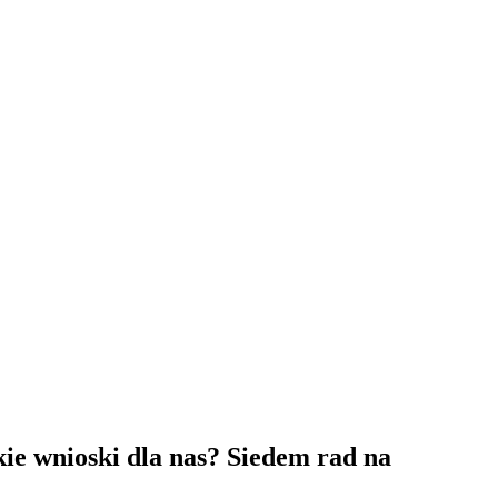
ie wnioski dla nas? Siedem rad na