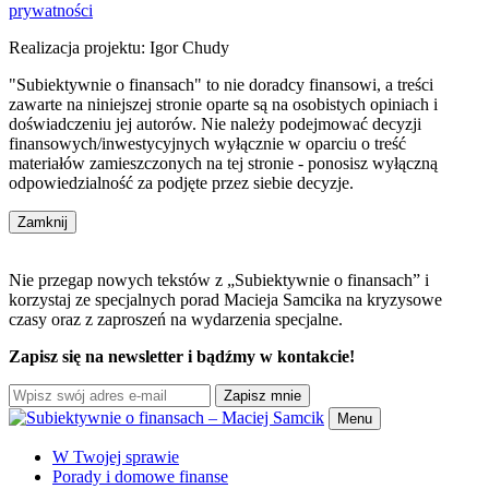
prywatności
Realizacja projektu: Igor Chudy
"Subiektywnie o finansach" to nie doradcy finansowi, a treści
zawarte na niniejszej stronie oparte są na osobistych opiniach i
doświadczeniu jej autorów. Nie należy podejmować decyzji
finansowych/inwestycyjnych wyłącznie w oparciu o treść
materiałów zamieszczonych na tej stronie - ponosisz wyłączną
odpowiedzialność za podjęte przez siebie decyzje.
Zamknij
Nie przegap nowych tekstów z „Subiektywnie o finansach” i
korzystaj ze specjalnych porad Macieja Samcika na kryzysowe
czasy oraz z zaproszeń na wydarzenia specjalne.
Zapisz się na newsletter i bądźmy w kontakcie!
Zapisz mnie
Menu
W Twojej sprawie
Porady i domowe finanse