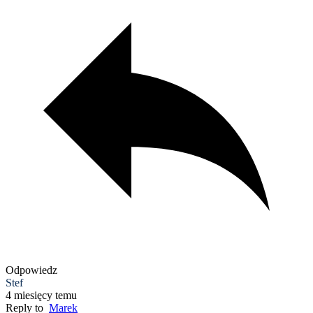
Odpowiedz
Stef
4 miesięcy temu
Reply to
Marek