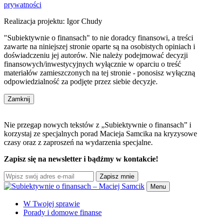
prywatności
Realizacja projektu: Igor Chudy
"Subiektywnie o finansach" to nie doradcy finansowi, a treści
zawarte na niniejszej stronie oparte są na osobistych opiniach i
doświadczeniu jej autorów. Nie należy podejmować decyzji
finansowych/inwestycyjnych wyłącznie w oparciu o treść
materiałów zamieszczonych na tej stronie - ponosisz wyłączną
odpowiedzialność za podjęte przez siebie decyzje.
Zamknij
Nie przegap nowych tekstów z „Subiektywnie o finansach” i
korzystaj ze specjalnych porad Macieja Samcika na kryzysowe
czasy oraz z zaproszeń na wydarzenia specjalne.
Zapisz się na newsletter i bądźmy w kontakcie!
Zapisz mnie
Menu
W Twojej sprawie
Porady i domowe finanse