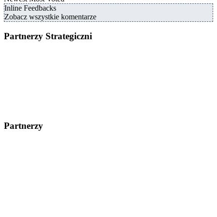
Inline Feedbacks
Zobacz wszystkie komentarze
Partnerzy Strategiczni
Partnerzy