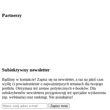
Partnerzy
Subiektywny newsletter
Bądźmy w kontakcie! Zapisz się na newsletter, a raz na jakiś czas
wyślę ci powiadomienie o najważniejszych tematach dla twojego
portfela. Otrzymasz też zestaw pożytecznych e-booków. Dla
subskrybentów newslettera przygotowuję też specjalne wydarzenia
(np. webinaria) oraz rankingi. Nie pożałujesz!
Zapisz mnie