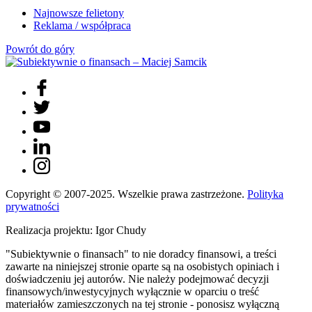
Najnowsze felietony
Reklama / współpraca
Powrót do góry
Copyright © 2007-2025. Wszelkie prawa zastrzeżone.
Polityka
prywatności
Realizacja projektu: Igor Chudy
"Subiektywnie o finansach" to nie doradcy finansowi, a treści
zawarte na niniejszej stronie oparte są na osobistych opiniach i
doświadczeniu jej autorów. Nie należy podejmować decyzji
finansowych/inwestycyjnych wyłącznie w oparciu o treść
materiałów zamieszczonych na tej stronie - ponosisz wyłączną