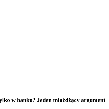
 tylko w banku? Jeden miażdżący argument