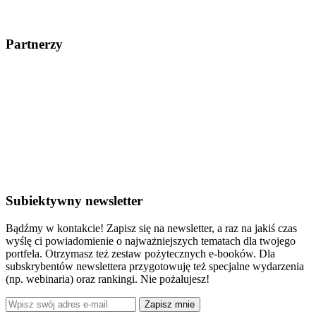
Partnerzy
Subiektywny newsletter
Bądźmy w kontakcie! Zapisz się na newsletter, a raz na jakiś czas
wyślę ci powiadomienie o najważniejszych tematach dla twojego
portfela. Otrzymasz też zestaw pożytecznych e-booków. Dla
subskrybentów newslettera przygotowuję też specjalne wydarzenia
(np. webinaria) oraz rankingi. Nie pożałujesz!
Zapisz mnie