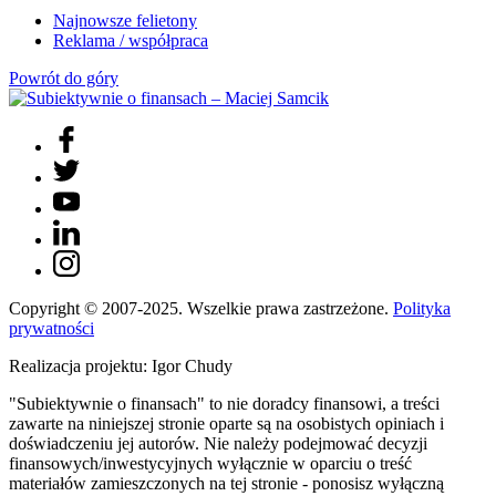
Najnowsze felietony
Reklama / współpraca
Powrót do góry
Copyright © 2007-2025. Wszelkie prawa zastrzeżone.
Polityka
prywatności
Realizacja projektu: Igor Chudy
"Subiektywnie o finansach" to nie doradcy finansowi, a treści
zawarte na niniejszej stronie oparte są na osobistych opiniach i
doświadczeniu jej autorów. Nie należy podejmować decyzji
finansowych/inwestycyjnych wyłącznie w oparciu o treść
materiałów zamieszczonych na tej stronie - ponosisz wyłączną