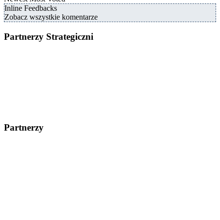
Inline Feedbacks
Zobacz wszystkie komentarze
Partnerzy Strategiczni
Partnerzy