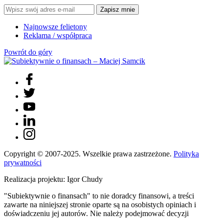
Zapisz mnie
Najnowsze felietony
Reklama / współpraca
Powrót do góry
Copyright © 2007-2025. Wszelkie prawa zastrzeżone.
Polityka
prywatności
Realizacja projektu: Igor Chudy
"Subiektywnie o finansach" to nie doradcy finansowi, a treści
zawarte na niniejszej stronie oparte są na osobistych opiniach i
doświadczeniu jej autorów. Nie należy podejmować decyzji