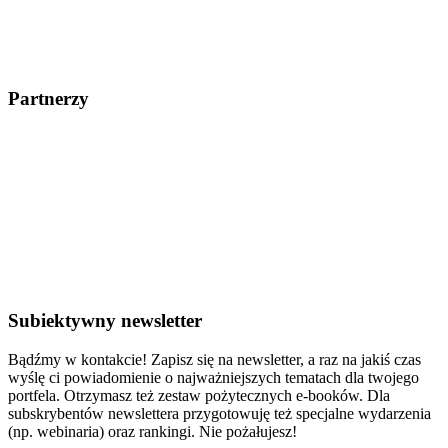
Partnerzy
Subiektywny newsletter
Bądźmy w kontakcie! Zapisz się na newsletter, a raz na jakiś czas
wyślę ci powiadomienie o najważniejszych tematach dla twojego
portfela. Otrzymasz też zestaw pożytecznych e-booków. Dla
subskrybentów newslettera przygotowuję też specjalne wydarzenia
(np. webinaria) oraz rankingi. Nie pożałujesz!