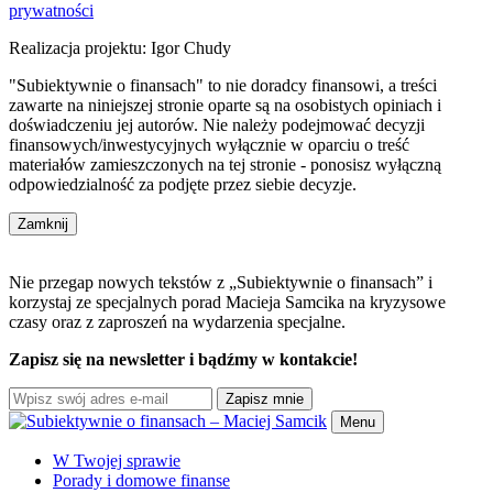
prywatności
Realizacja projektu: Igor Chudy
"Subiektywnie o finansach" to nie doradcy finansowi, a treści
zawarte na niniejszej stronie oparte są na osobistych opiniach i
doświadczeniu jej autorów. Nie należy podejmować decyzji
finansowych/inwestycyjnych wyłącznie w oparciu o treść
materiałów zamieszczonych na tej stronie - ponosisz wyłączną
odpowiedzialność za podjęte przez siebie decyzje.
Zamknij
Nie przegap nowych tekstów z „Subiektywnie o finansach” i
korzystaj ze specjalnych porad Macieja Samcika na kryzysowe
czasy oraz z zaproszeń na wydarzenia specjalne.
Zapisz się na newsletter i bądźmy w kontakcie!
Zapisz mnie
Menu
W Twojej sprawie
Porady i domowe finanse