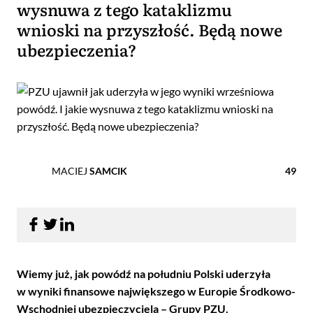
wysnuwa z tego kataklizmu
wnioski na przyszłość. Będą nowe
ubezpieczenia?
MACIEJ
SAMCIK
49
Wiemy już, jak powódź na południu Polski uderzyła
w wyniki finansowe największego w Europie Środkowo-
Wschodniej ubezpieczyciela – Grupy PZU.