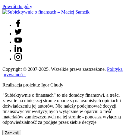
Powrót do góry
Copyright © 2007-2025. Wszelkie prawa zastrzeżone.
Polityka
prywatności
Realizacja projektu: Igor Chudy
"Subiektywnie o finansach" to nie doradcy finansowi, a treści
zawarte na niniejszej stronie oparte są na osobistych opiniach i
doświadczeniu jej autorów. Nie należy podejmować decyzji
finansowych/inwestycyjnych wyłącznie w oparciu o treść
materiałów zamieszczonych na tej stronie - ponosisz wyłączną
odpowiedzialność za podjęte przez siebie decyzje.
Zamknij