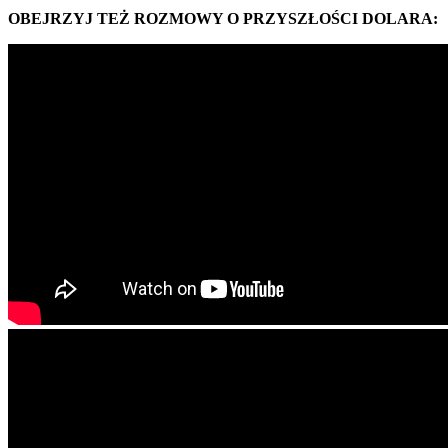
OBEJRZYJ TEŻ ROZMOWY O PRZYSZŁOŚCI DOLARA: