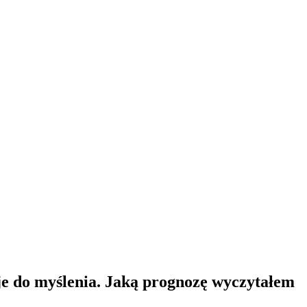
je do myślenia. Jaką prognozę wyczytałem