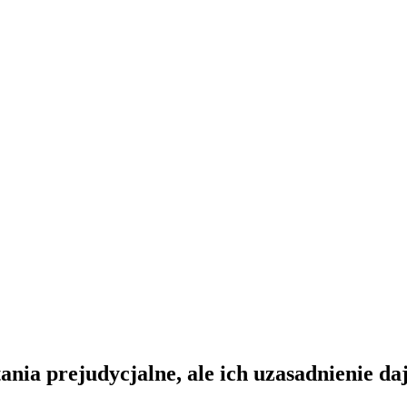
nia prejudycjalne, ale ich uzasadnienie da