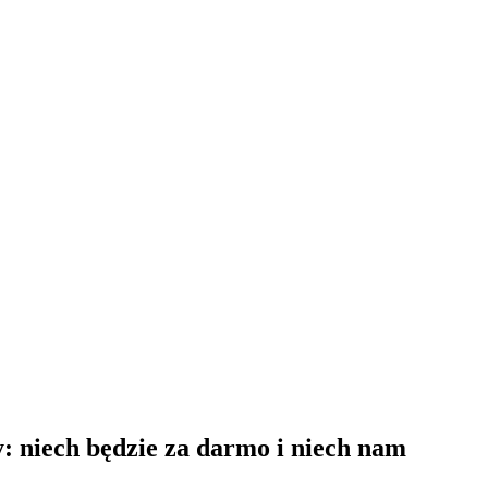
: niech będzie za darmo i niech nam