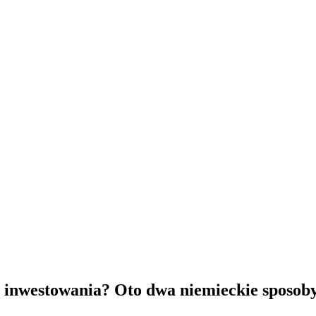
inwestowania? Oto dwa niemieckie sposoby