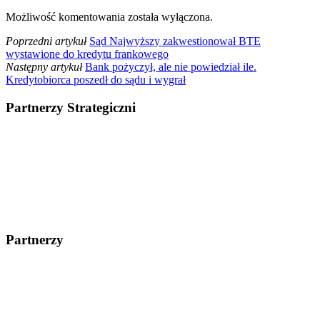
Możliwość komentowania została wyłączona.
Poprzedni artykuł
Sąd Najwyższy zakwestionował BTE
wystawione do kredytu frankowego
Następny artykuł
Bank pożyczył, ale nie powiedział ile.
Kredytobiorca poszedł do sądu i wygrał
Partnerzy Strategiczni
Partnerzy