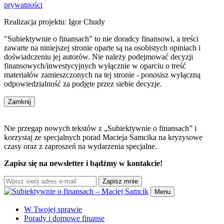
prywatności
Realizacja projektu: Igor Chudy
"Subiektywnie o finansach" to nie doradcy finansowi, a treści
zawarte na niniejszej stronie oparte są na osobistych opiniach i
doświadczeniu jej autorów. Nie należy podejmować decyzji
finansowych/inwestycyjnych wyłącznie w oparciu o treść
materiałów zamieszczonych na tej stronie - ponosisz wyłączną
odpowiedzialność za podjęte przez siebie decyzje.
Zamknij
Nie przegap nowych tekstów z „Subiektywnie o finansach” i
korzystaj ze specjalnych porad Macieja Samcika na kryzysowe
czasy oraz z zaproszeń na wydarzenia specjalne.
Zapisz się na newsletter i bądźmy w kontakcie!
Zapisz mnie
Menu
W Twojej sprawie
Porady i domowe finanse