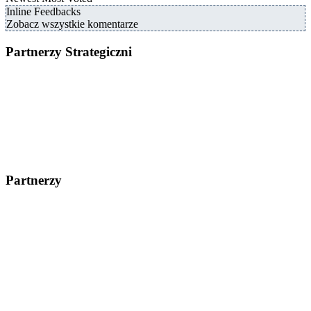
Inline Feedbacks
Zobacz wszystkie komentarze
Partnerzy Strategiczni
Partnerzy