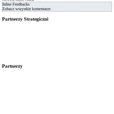
Inline Feedbacks
Zobacz wszystkie komentarze
Partnerzy Strategiczni
Partnerzy