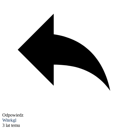
Odpowiedz
Witekgl
3 lat temu