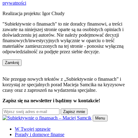
prywatności
Realizacja projektu: Igor Chudy
"Subiektywnie o finansach" to nie doradcy finansowi, a treści
zawarte na niniejszej stronie oparte są na osobistych opiniach i
doświadczeniu jej autorów. Nie należy podejmować decyzji
finansowych/inwestycyjnych wyłącznie w oparciu o treść
materiałów zamieszczonych na tej stronie - ponosisz wyłączną
odpowiedzialność za podjęte przez siebie decyzje.
Zamknij
Nie przegap nowych tekstów z „Subiektywnie o finansach” i
korzystaj ze specjalnych porad Macieja Samcika na kryzysowe
czasy oraz z zaproszeń na wydarzenia specjalne.
Zapisz się na newsletter i bądźmy w kontakcie!
Zapisz mnie
Menu
W Twojej sprawie
Porady i domowe finanse