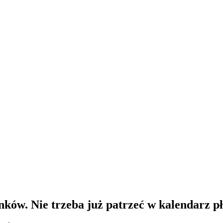
nków. Nie trzeba już patrzeć w kalendarz p