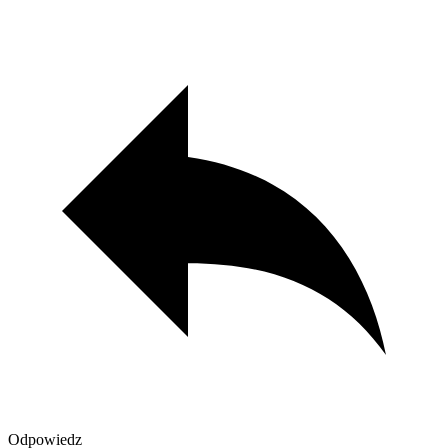
Odpowiedz