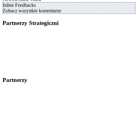
Inline Feedbacks
Zobacz wszystkie komentarze
Partnerzy Strategiczni
Partnerzy