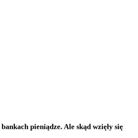
ankach pieniądze. Ale skąd wzięły się