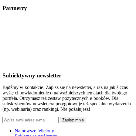
Partnerzy
Subiektywny newsletter
Bądźmy w kontakcie! Zapisz się na newsletter, a raz na jakiś czas
wyślę ci powiadomienie o najważniejszych tematach dla twojego
portfela. Otrzymasz też zestaw pożytecznych e-booków. Dla
subskrybentów newslettera przygotowuję też specjalne wydarzenia
(np. webinaria) oraz rankingi. Nie pożałujesz!
Zapisz mnie
Najnowsze felietony