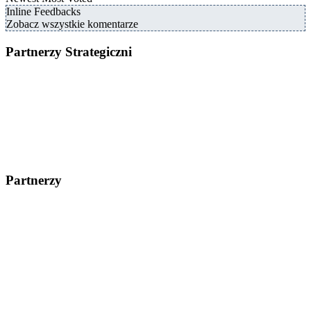
Inline Feedbacks
Zobacz wszystkie komentarze
Partnerzy Strategiczni
Partnerzy