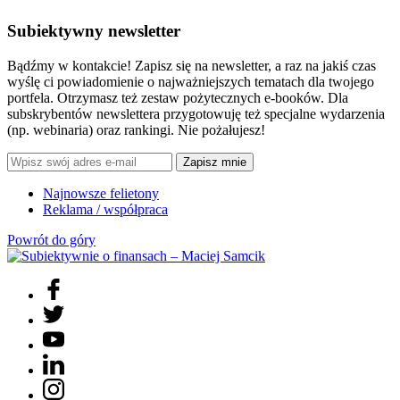
Subiektywny newsletter
Bądźmy w kontakcie! Zapisz się na newsletter, a raz na jakiś czas
wyślę ci powiadomienie o najważniejszych tematach dla twojego
portfela. Otrzymasz też zestaw pożytecznych e-booków. Dla
subskrybentów newslettera przygotowuję też specjalne wydarzenia
(np. webinaria) oraz rankingi. Nie pożałujesz!
Zapisz mnie
Najnowsze felietony
Reklama / współpraca
Powrót do góry