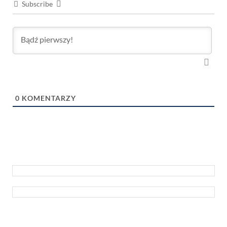
Subscribe
0
KOMENTARZY