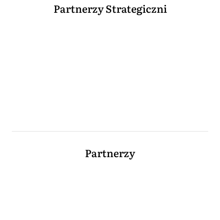
Partnerzy Strategiczni
Partnerzy