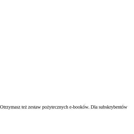
la. Otrzymasz też zestaw pożytecznych e-booków. Dla subskrybentów