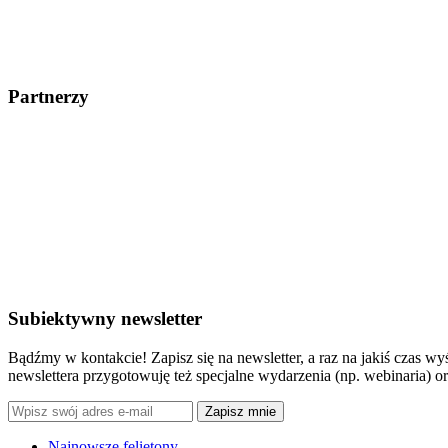
Partnerzy
Subiektywny newsletter
Bądźmy w kontakcie! Zapisz się na newsletter, a raz na jakiś czas 
newslettera przygotowuję też specjalne wydarzenia (np. webinaria) or
Zapisz mnie
Najnowsze felietony